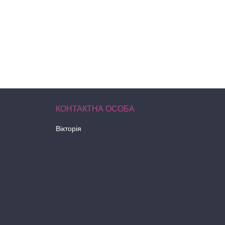
Вікторія