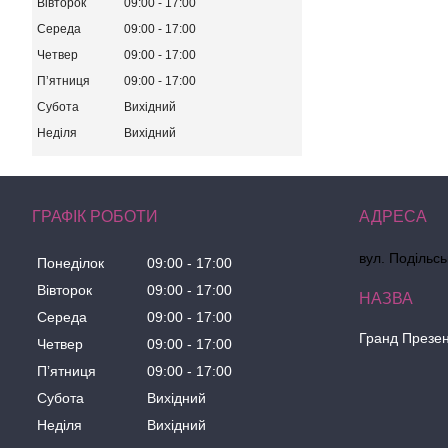
Вівторок
09:00
17:00
Середа
09:00
17:00
Четвер
09:00
17:00
Пʼятниця
09:00
17:00
Субота
Вихідний
Неділя
Вихідний
ГРАФІК РОБОТИ
вул. Подільсь
Понеділок
09:00
17:00
Вівторок
09:00
17:00
Середа
09:00
17:00
Гранд Презе
Четвер
09:00
17:00
Пʼятниця
09:00
17:00
Субота
Вихідний
Неділя
Вихідний