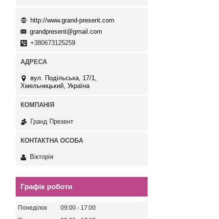
http://www.grand-present.com
grandpresent@gmail.com
+380673125259
вул. Подільська, 17/1,
Хмельницький, Україна
Гранд Презент
Вікторія
Графік роботи
Понеділок
09:00
17:00