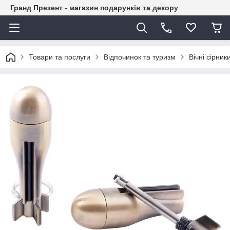
Гранд Презент - магазин подарунків та декору
Товари та послуги
Відпочинок та туризм
Вічні сірник