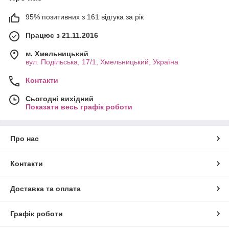
95% позитивних з 161 відгука за рік
Працює з 21.11.2016
м. Хмельницький
вул. Подільська, 17/1, Хмельницький, Україна
Контакти
Сьогодні вихідний
Показати весь графік роботи
Про нас
Контакти
Доставка та оплата
Графік роботи