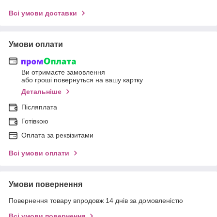
Всі умови доставки
Умови оплати
Ви отримаєте замовлення
або гроші повернуться на вашу картку
Детальніше
Післяплата
Готівкою
Оплата за реквізитами
Всі умови оплати
Умови повернення
Повернення товару впродовж 14 днів за домовленістю
Всі умови повернення