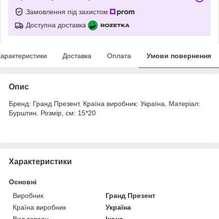
Замовлення під захистом
Доступна доставка
арактеристики
Доставка
Оплата
Умови повернення
Опис
Бренд: Гранд Презент. Країна виробник: Україна. Матеріал:
Бурштин. Розмір, см: 15*20
Характеристики
Основні
Виробник
Гранд Презент
Країна виробник
Україна
Вид товару
Ікона