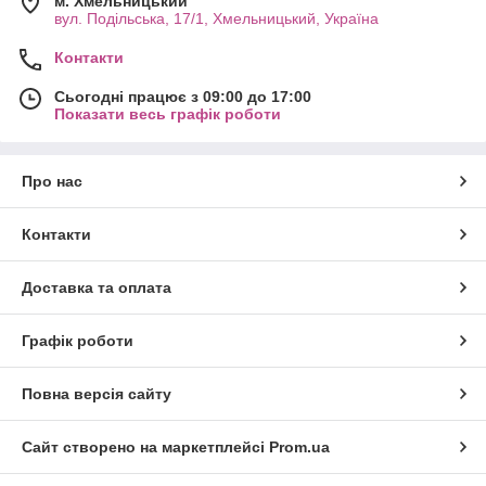
м. Хмельницький
вул. Подільська, 17/1, Хмельницький, Україна
Контакти
Сьогодні працює з 09:00 до 17:00
Показати весь графік роботи
Про нас
Контакти
Доставка та оплата
Графік роботи
Повна версія сайту
Сайт створено на маркетплейсі
Prom.ua