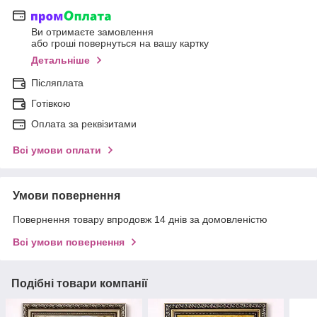
Ви отримаєте замовлення
або гроші повернуться на вашу картку
Детальніше
Післяплата
Готівкою
Оплата за реквізитами
Всі умови оплати
Умови повернення
Повернення товару впродовж 14 днів за домовленістю
Всі умови повернення
Подібні товари компанії