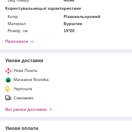
Користувальницькі характеристики
Колір
Різнокольоровий
Матеріал
Бурштин
Розмір, см
15*20
Приховати
Умови доставки
Нова Пошта
Магазини Rozetka
Укрпошта
Самовивіз
Всі умови доставки
Умови оплати