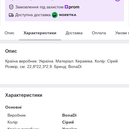
Замовлення під захистом
Доступна доставка
Опис
Характеристики
Доставка
Оплата
Умови 
Опис
Країна виробник: Україна. Матеріал: Кераміка. Колір: Сірий.
Розмір, см: 22,8*22,3*2,9. Бренд: BonaDi
Характеристики
Основні
Виробник
BonaDi
Колір
Сірий
Країна виробник
Україна