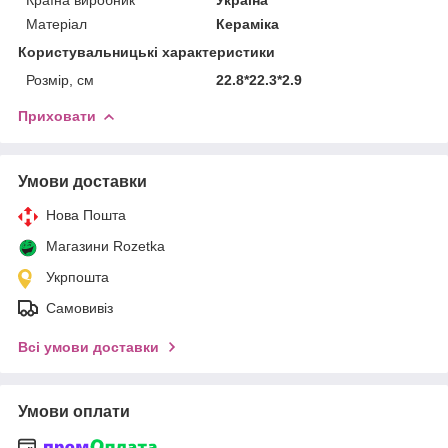
Матеріал
Кераміка
Користувальницькі характеристики
Розмір, см
22.8*22.3*2.9
Приховати
Умови доставки
Нова Пошта
Магазини Rozetka
Укрпошта
Самовивіз
Всі умови доставки
Умови оплати