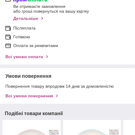
Ви отримаєте замовлення
або гроші повернуться на вашу картку
Детальніше
Післяплата
Готівкою
Оплата за реквізитами
Всі умови оплати
Умови повернення
Повернення товару впродовж 14 днів за домовленістю
Всі умови повернення
Подібні товари компанії