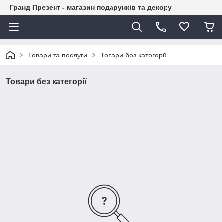
Гранд Презент - магазин подарунків та декору
Товари та послуги
Товари без категорії
Товари без категорії