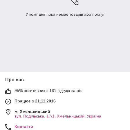
У компанії поки немає товарів або послуг
Про нас
95% позитивних з 161 відгука за рік
Працює з 21.11.2016
м. Хмельницький
вул. Подільська, 17/1, Хмельницький, Україна
Контакти