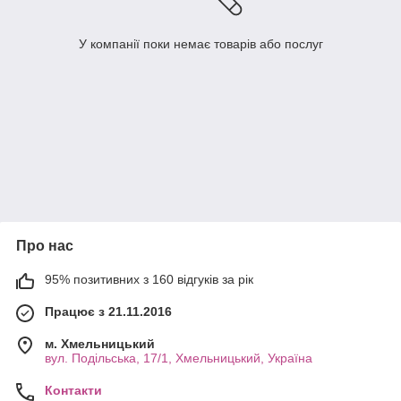
У компанії поки немає товарів або послуг
Про нас
95% позитивних з 160 відгуків за рік
Працює з 21.11.2016
м. Хмельницький
вул. Подільська, 17/1, Хмельницький, Україна
Контакти