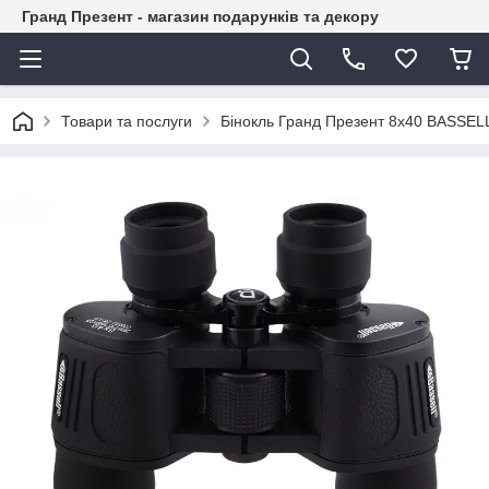
Гранд Презент - магазин подарунків та декору
Товари та послуги
Бінокль Гранд Презент 8x40 BASSEL