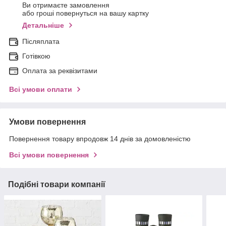
Ви отримаєте замовлення
або гроші повернуться на вашу картку
Детальніше
Післяплата
Готівкою
Оплата за реквізитами
Всі умови оплати
Умови повернення
Повернення товару впродовж 14 днів за домовленістю
Всі умови повернення
Подібні товари компанії