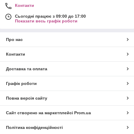
Контакти
Сьогодні працює з 09:00 до 17:00
Показати весь графік роботи
Про нас
Контакти
Доставка та оплата
Графік роботи
Повна версія сайту
Сайт створено на маркетплейсі
Prom.ua
Політика конфіденційності