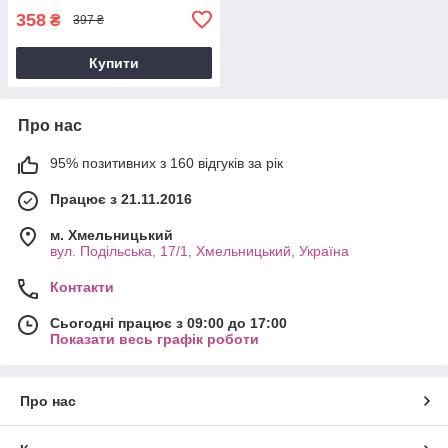
358
₴
397 ₴
Купити
Про нас
95% позитивних з 160 відгуків за рік
Працює з 21.11.2016
м. Хмельницький
вул. Подільська, 17/1, Хмельницький, Україна
Контакти
Сьогодні працює з 09:00 до 17:00
Показати весь графік роботи
Про нас