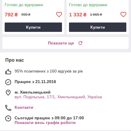
SS09188
SS09183
Готово до відправки
Готово до відправки
792
1 332
₴
₴
990 ₴
1 665 ₴
Купити
Купити
Показати ще
Про нас
95% позитивних з 160 відгуків за рік
Працює з 21.11.2016
м. Хмельницький
вул. Подільська, 17/1, Хмельницький, Україна
Контакти
Сьогодні працює з 09:00 до 17:00
Показати весь графік роботи