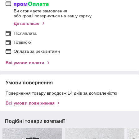
Ви отримаєте замовлення
або гроші повернуться на вашу картку
Детальніше
Післяплата
Готівкою
Оплата за реквізитами
Всі умови оплати
Умови повернення
Повернення товару впродовж 14 днів за домовленістю
Всі умови повернення
Подібні товари компанії