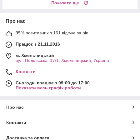
Показати ще
Про нас
95% позитивних з 161 відгука за рік
Працює з 21.11.2016
м. Хмельницький
вул. Подільська, 17/1, Хмельницький, Україна
Контакти
Сьогодні працює з 09:00 до 17:00
Показати весь графік роботи
Про нас
Контакти
Доставка та оплата