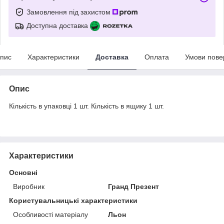
Замовлення під захистом
Доступна доставка
пис
Характеристики
Доставка
Оплата
Умови пове
Опис
Кількість в упаковці 1 шт. Кількість в ящику 1 шт.
Характеристики
Основні
Виробник
Гранд Презент
Користувальницькі характеристики
Особливості матеріалу
Льон