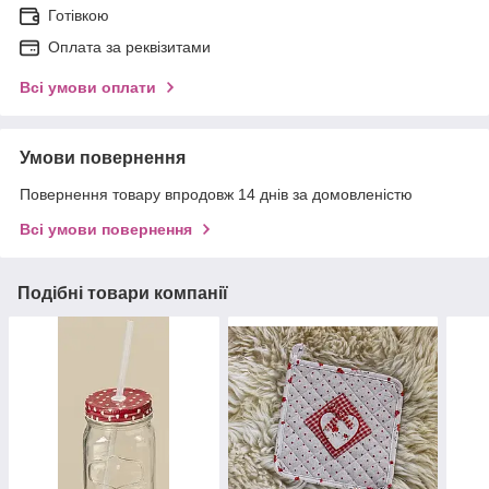
Готівкою
Оплата за реквізитами
Всі умови оплати
Умови повернення
Повернення товару впродовж 14 днів за домовленістю
Всі умови повернення
Подібні товари компанії