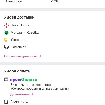
Розмір, см
29*18
Умови доставки
Нова Пошта
Магазини Rozetka
Укрпошта
Самовивіз
Всі умови доставки
Умови оплати
Ви отримаєте замовлення
або гроші повернуться на вашу картку
Детальніше
Післяплата