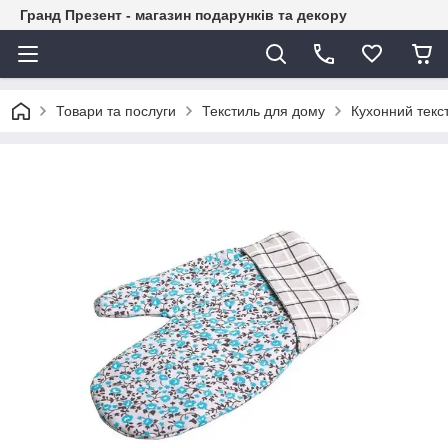
Гранд Презент - магазин подарунків та декору
Товари та послуги
Текстиль для дому
Кухонний текс