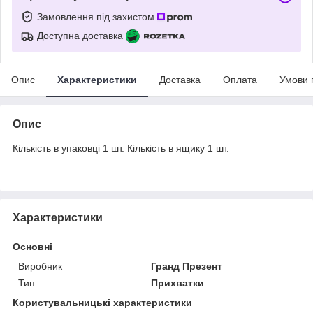
Замовлення під захистом
Доступна доставка
Опис
Характеристики
Доставка
Оплата
Умови 
Опис
Кількість в упаковці 1 шт. Кількість в ящику 1 шт.
Характеристики
Основні
Виробник
Гранд Презент
Тип
Прихватки
Користувальницькі характеристики