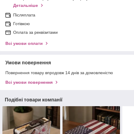
Детальніше
Післяплата
Готівкою
Оплата за реквізитами
Всі умови оплати
Умови повернення
Повернення товару впродовж 14 днів за домовленістю
Всі умови повернення
Подібні товари компанії