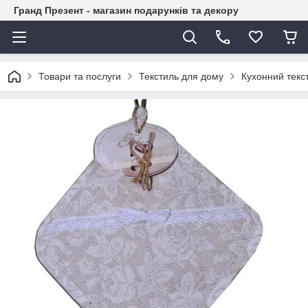
Гранд Презент - магазин подарунків та декору
Товари та послуги
Текстиль для дому
Кухонний текс