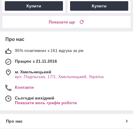
Купити
Купити
Показати ще
Про нас
95% позитивних з 161 відгука за рік
Працює з 21.11.2016
м. Хмельницький
вул. Подільська, 17/1, Хмельницький, Україна
Контакти
Сьогодні вихідний
Показати весь графік роботи
Про нас