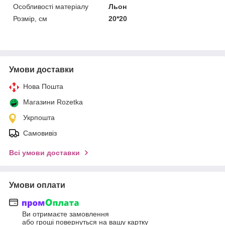
Особливості матеріалу
Льон
Розмір, см
20*20
Умови доставки
Нова Пошта
Магазини Rozetka
Укрпошта
Самовивіз
Всі умови доставки
Умови оплати
Ви отримаєте замовлення
або гроші повернуться на вашу картку