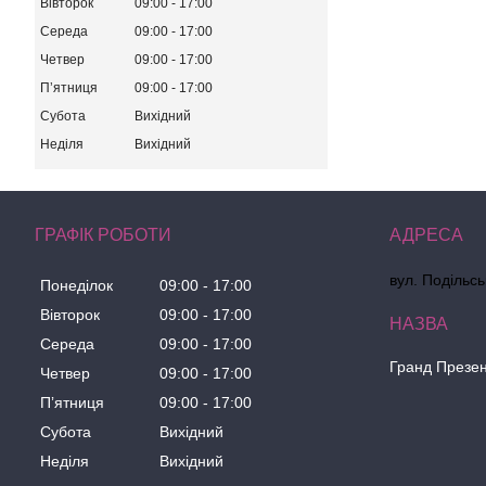
Вівторок
09:00
17:00
Середа
09:00
17:00
Четвер
09:00
17:00
Пʼятниця
09:00
17:00
Субота
Вихідний
Неділя
Вихідний
ГРАФІК РОБОТИ
вул. Подільсь
Понеділок
09:00
17:00
Вівторок
09:00
17:00
Середа
09:00
17:00
Гранд Презе
Четвер
09:00
17:00
Пʼятниця
09:00
17:00
Субота
Вихідний
Неділя
Вихідний