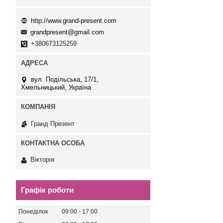
http://www.grand-present.com
grandpresent@gmail.com
+380673125259
вул. Подільська, 17/1,
Хмельницький, Україна
Гранд Презент
Вікторія
Графік роботи
Понеділок
09:00
17:00