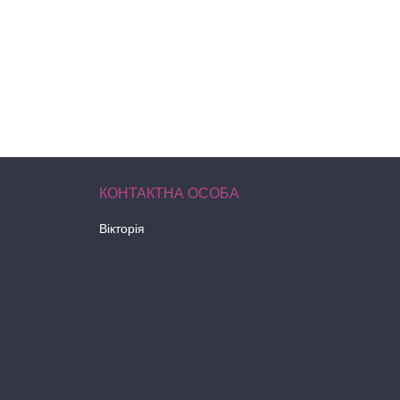
Вікторія