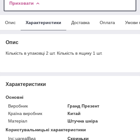
Приховати
Опис
Характеристики
Доставка
Оплата
Умови 
Опис
Кількість в упаковці 2 шт. Кількість в ящику 1 шт.
Характеристики
Основні
Виробник
Гранд Презент
Країна виробник
Китай
Матеріал
Штучна шкіра
Користувальницькі характеристики
Inc:uarealВид
Скриньки