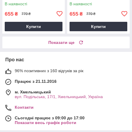
В наявності
В наявності
655
655
₴
₴
770 ₴
770 ₴
Купити
Купити
Показати ще
Про нас
96% позитивних з 160 відгуків за рік
Працює з 21.11.2016
м. Хмельницький
вул. Подільська, 17/1, Хмельницький, Україна
Контакти
Сьогодні працює з 09:00 до 17:00
Показати весь графік роботи