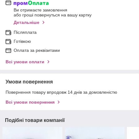
Ви отримаєте замовлення
або гроші повернуться на вашу картку
Детальніше
Післяплата
Готівкою
Оплата за реквізитами
Всі умови оплати
Умови повернення
Повернення товару впродовж 14 днів за домовленістю
Всі умови повернення
Подібні товари компанії