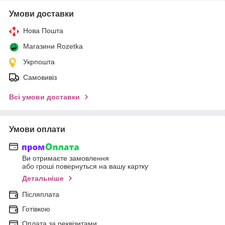
Умови доставки
Нова Пошта
Магазини Rozetka
Укрпошта
Самовивіз
Всі умови доставки
Умови оплати
Ви отримаєте замовлення
або гроші повернуться на вашу картку
Детальніше
Післяплата
Готівкою
Оплата за реквізитами