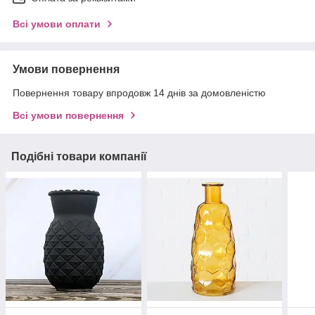
Всі умови оплати
Умови повернення
Повернення товару впродовж 14 днів за домовленістю
Всі умови повернення
Подібні товари компанії