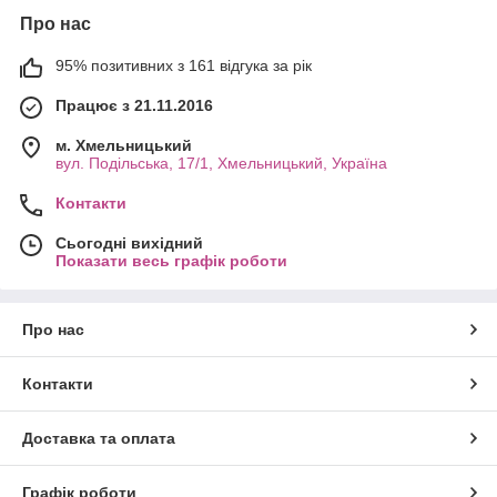
Про нас
95% позитивних з 161 відгука за рік
Працює з 21.11.2016
м. Хмельницький
вул. Подільська, 17/1, Хмельницький, Україна
Контакти
Сьогодні вихідний
Показати весь графік роботи
Про нас
Контакти
Доставка та оплата
Графік роботи