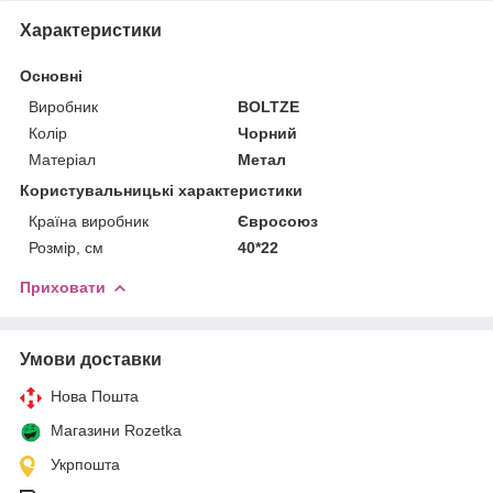
Характеристики
Основні
Виробник
BOLTZE
Колір
Чорний
Матеріал
Метал
Користувальницькі характеристики
Країна виробник
Євросоюз
Розмір, см
40*22
Приховати
Умови доставки
Нова Пошта
Магазини Rozetka
Укрпошта