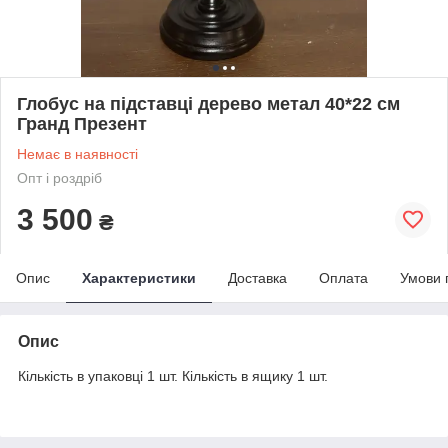
Глобус на підставці дерево метал 40*22 см
Гранд Презент
Немає в наявності
Опт і роздріб
3 500
₴
Опис
Характеристики
Доставка
Оплата
Умови 
Опис
Кількість в упаковці 1 шт. Кількість в ящику 1 шт.