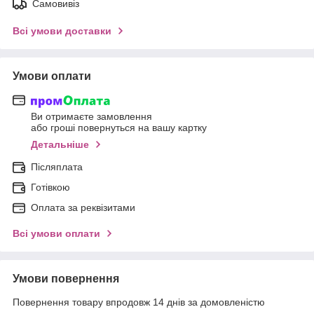
Самовивіз
Всі умови доставки
Умови оплати
Ви отримаєте замовлення
або гроші повернуться на вашу картку
Детальніше
Післяплата
Готівкою
Оплата за реквізитами
Всі умови оплати
Умови повернення
Повернення товару впродовж 14 днів за домовленістю