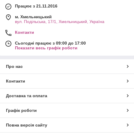
Працює з 21.11.2016
м. Хмельницький
вул. Подільська, 17/1, Хмельницький, Україна
Контакти
Сьогодні працює з 09:00 до 17:00
Показати весь графік роботи
Про нас
Контакти
Доставка та оплата
Графік роботи
Повна версія сайту