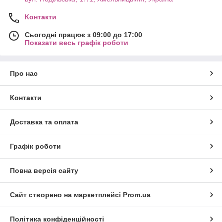
Контакти
Сьогодні працює з 09:00 до 17:00
Показати весь графік роботи
Про нас
Контакти
Доставка та оплата
Графік роботи
Повна версія сайту
Сайт створено на маркетплейсі
Prom.ua
Політика конфіденційності