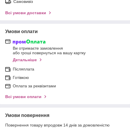
Самовивіз
Всі умови доставки
Умови оплати
Ви отримаєте замовлення
або гроші повернуться на вашу картку
Детальніше
Післяплата
Готівкою
Оплата за реквізитами
Всі умови оплати
Умови повернення
Повернення товару впродовж 14 днів за домовленістю