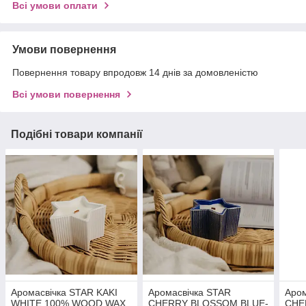
Всі умови оплати
Умови повернення
Повернення товару впродовж 14 днів за домовленістю
Всі умови повернення
Подібні товари компанії
Аромасвічка STAR KAKI
Аромасвічка STAR
Аром
WHITE 100% WOOD WAX
CHERRY BLOSSOM BLUE-
CHE