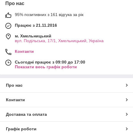
Про нас
95% позитивних з 161 відгука за рік
Працює з 21.11.2016
м. Хмельницький
вул. Подільська, 17/1, Хмельницький, Україна
Контакти
Сьогодні працює з 09:00 до 17:00
Показати весь графік роботи
Про нас
Контакти
Доставка та оплата
Графік роботи