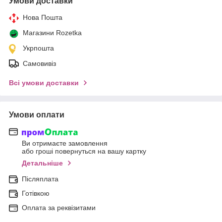
Умови доставки
Нова Пошта
Магазини Rozetka
Укрпошта
Самовивіз
Всі умови доставки
Умови оплати
Ви отримаєте замовлення
або гроші повернуться на вашу картку
Детальніше
Післяплата
Готівкою
Оплата за реквізитами