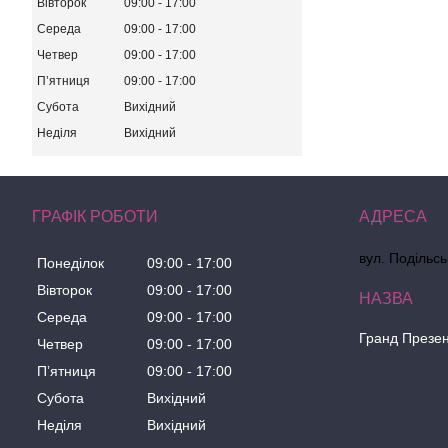
Вівторок
09:00
17:00
Середа
09:00
17:00
Четвер
09:00
17:00
Пʼятниця
09:00
17:00
Субота
Вихідний
Неділя
Вихідний
ГРАФІК РОБОТИ
вул. Подільсь
Понеділок
09:00
17:00
Вівторок
09:00
17:00
Середа
09:00
17:00
Гранд Презе
Четвер
09:00
17:00
Пʼятниця
09:00
17:00
Субота
Вихідний
Неділя
Вихідний