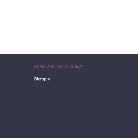
Вікторія