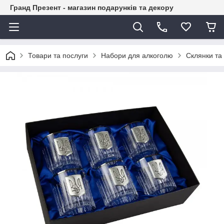
Гранд Презент - магазин подарунків та декору
Товари та послуги
Набори для алкоголю
Склянки та