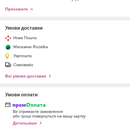
Приховати
Умови доставки
Нова Пошта
Магазини Rozetka
Укрпошта
Самовивіз
Всі умови доставки
Умови оплати
Ви отримаєте замовлення
або гроші повернуться на вашу картку
Детальніше