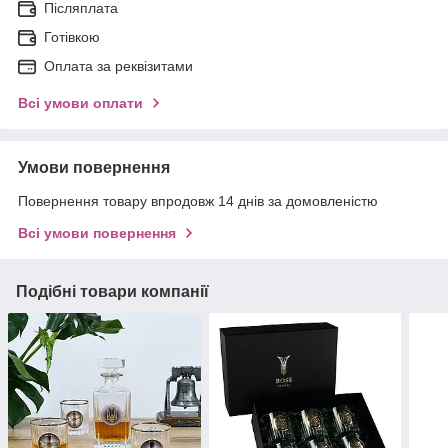
Післяплата
Готівкою
Оплата за реквізитами
Всі умови оплати
Умови повернення
Повернення товару впродовж 14 днів за домовленістю
Всі умови повернення
Подібні товари компанії