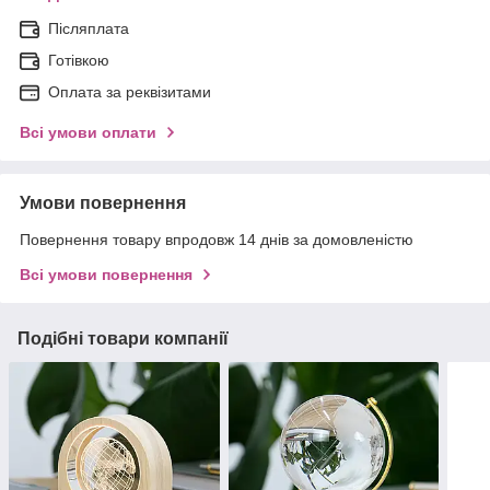
Післяплата
Готівкою
Оплата за реквізитами
Всі умови оплати
Умови повернення
Повернення товару впродовж 14 днів за домовленістю
Всі умови повернення
Подібні товари компанії