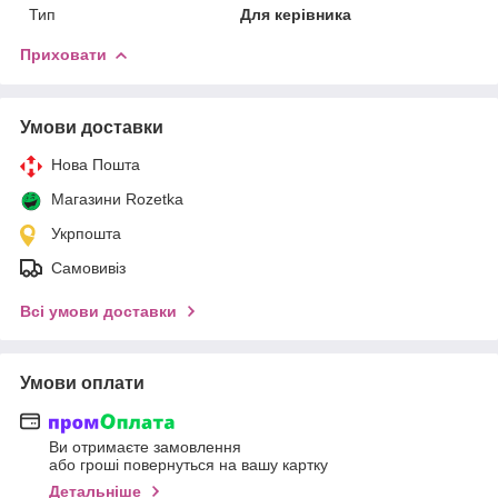
Тип
Для керівника
Приховати
Умови доставки
Нова Пошта
Магазини Rozetka
Укрпошта
Самовивіз
Всі умови доставки
Умови оплати
Ви отримаєте замовлення
або гроші повернуться на вашу картку
Детальніше