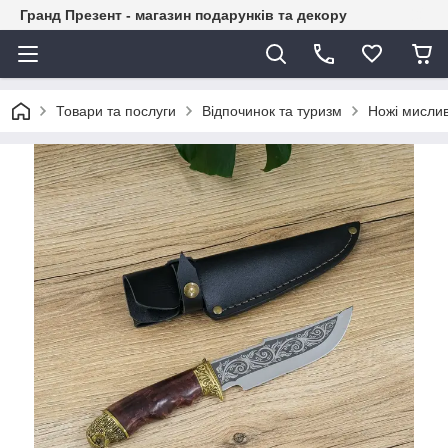
Гранд Презент - магазин подарунків та декору
Товари та послуги
Відпочинок та туризм
Ножі мислив