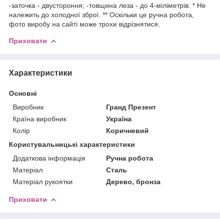
-заточка - двустороння; -товщина леза - до 4-міліметрів. * Не
належить до холодної зброї. ** Оскільки це ручна робота,
фото виробу на сайті може трохи відрізнятися.
Приховати
Характеристики
Основні
Виробник
Гранд Презент
Країна виробник
Україна
Колір
Коричневий
Користувальницькі характеристики
Додаткова інформація
Ручна робота
Матеріал
Сталь
Матеріал рукоятки
Дерево, бронза
Приховати