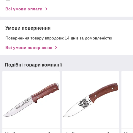
Всі умови оплати
Умови повернення
Повернення товару впродовж 14 днів за домовленістю
Всі умови повернення
Подібні товари компанії