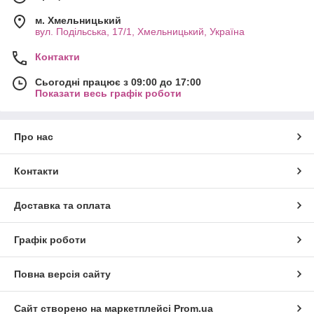
м. Хмельницький
вул. Подільська, 17/1, Хмельницький, Україна
Контакти
Сьогодні працює з 09:00 до 17:00
Показати весь графік роботи
Про нас
Контакти
Доставка та оплата
Графік роботи
Повна версія сайту
Сайт створено на маркетплейсі
Prom.ua