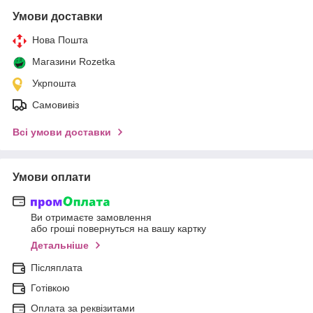
Умови доставки
Нова Пошта
Магазини Rozetka
Укрпошта
Самовивіз
Всі умови доставки
Умови оплати
Ви отримаєте замовлення
або гроші повернуться на вашу картку
Детальніше
Післяплата
Готівкою
Оплата за реквізитами