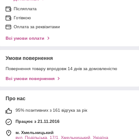
Післяплата
Готівкою
Оплата за реквізитами
Всі умови оплати
Умови повернення
Повернення товару впродовж 14 днів за домовленістю
Всі умови повернення
Про нас
95% позитивних з 161 відгука за рік
Працює з 21.11.2016
м. Хмельницький
вул. Подільська, 17/1, Хмельницький, Україна