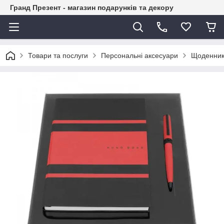
Гранд Презент - магазин подарунків та декору
Товари та послуги
Персональні аксесуари
Щоденни