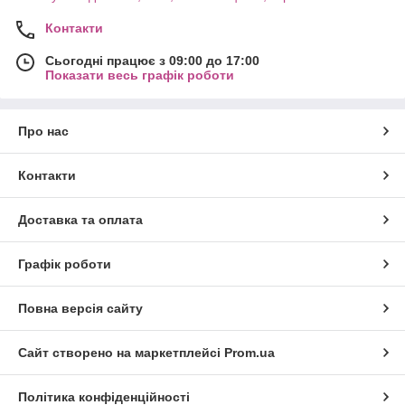
Контакти
Сьогодні працює з 09:00 до 17:00
Показати весь графік роботи
Про нас
Контакти
Доставка та оплата
Графік роботи
Повна версія сайту
Сайт створено на маркетплейсі
Prom.ua
Політика конфіденційності