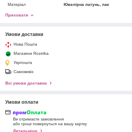
Матеріал
Ювелірна латунь, лак
Приховати
Умови доставки
Нова Пошта
Магазини Rozetka
Укрпошта
Самовивіз
Всі умови доставки
Умови оплати
Ви отримаєте замовлення
або гроші повернуться на вашу картку
Детальніше