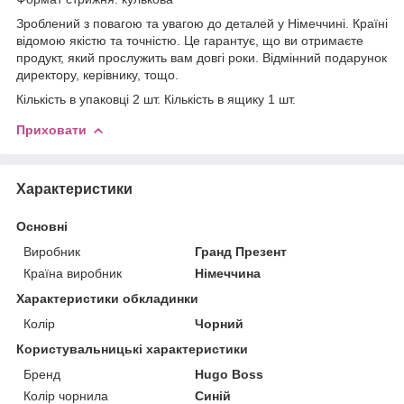
Зроблений з повагою та увагою до деталей у Німеччині. Країні
відомою якістю та точністю. Це гарантує, що ви отримаєте
продукт, який прослужить вам довгі роки. Відмінний подарунок
директору, керівнику, тощо.
Кількість в упаковці 2 шт. Кількість в ящику 1 шт.
Приховати
Характеристики
Основні
Виробник
Гранд Презент
Країна виробник
Німеччина
Характеристики обкладинки
Колір
Чорний
Користувальницькі характеристики
Бренд
Hugo Boss
Колір чорнила
Синій