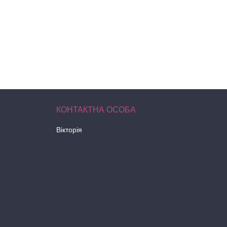
Вікторія