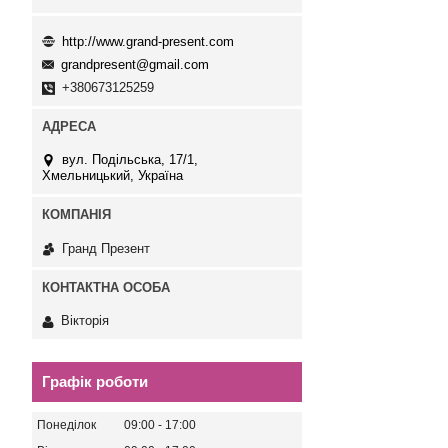
http://www.grand-present.com
grandpresent@gmail.com
+380673125259
вул. Подільська, 17/1,
Хмельницький, Україна
Гранд Презент
Вікторія
Графік роботи
Понеділок
09:00
17:00