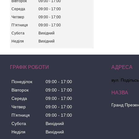
Вівторок
09:00
17:00
Середа
09:00
17:00
Четвер
09:00
17:00
Пʼятниця
09:00
17:00
Субота
Вихідний
Неділя
Вихідний
ГРАФІК РОБОТИ
вул. Подільсь
Понеділок
09:00
17:00
Вівторок
09:00
17:00
Середа
09:00
17:00
Гранд Презе
Четвер
09:00
17:00
Пʼятниця
09:00
17:00
Субота
Вихідний
Неділя
Вихідний