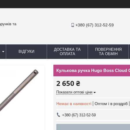
рунків та
+380 (67) 312-52-59
ДОСТАВКА ТА
ПОВЕРНЕННЯ
ВІДГУКИ
ОПЛАТА
ТА ОБМІН
Кулькова ручка Hugo Boss Cloud
2 650 ₴
Показати оптові ціни
Немає в наявності
Оптом і в роздріб
+380 (67) 312-52-59