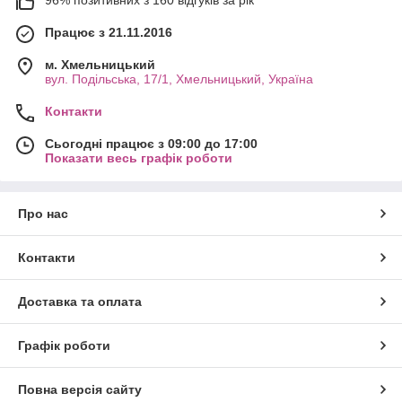
Працює з 21.11.2016
м. Хмельницький
вул. Подільська, 17/1, Хмельницький, Україна
Контакти
Сьогодні працює з 09:00 до 17:00
Показати весь графік роботи
Про нас
Контакти
Доставка та оплата
Графік роботи
Повна версія сайту