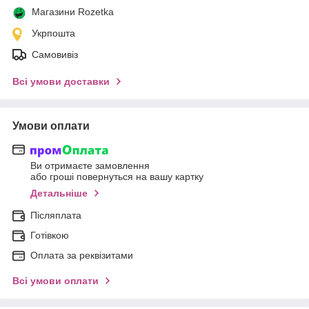
Магазини Rozetka
Укрпошта
Самовивіз
Всі умови доставки
Умови оплати
Ви отримаєте замовлення
або гроші повернуться на вашу картку
Детальніше
Післяплата
Готівкою
Оплата за реквізитами
Всі умови оплати