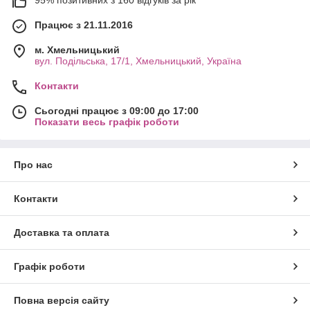
Працює з 21.11.2016
м. Хмельницький
вул. Подільська, 17/1, Хмельницький, Україна
Контакти
Сьогодні працює з 09:00 до 17:00
Показати весь графік роботи
Про нас
Контакти
Доставка та оплата
Графік роботи
Повна версія сайту