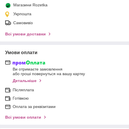
Магазини Rozetka
Укрпошта
Самовивіз
Всі умови доставки
Умови оплати
Ви отримаєте замовлення
або гроші повернуться на вашу картку
Детальніше
Післяплата
Готівкою
Оплата за реквізитами
Всі умови оплати