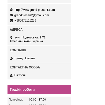
http://www.grand-present.com
grandpresent@gmail.com
+380673125259
вул. Подільська, 17/1,
Хмельницький, Україна
Гранд Презент
Вікторія
Графік роботи
Понеділок
09:00
17:00