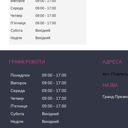
Вівторок
09:00
17:00
Середа
09:00
17:00
Четвер
09:00
17:00
Пʼятниця
09:00
17:00
Субота
Вихідний
Неділя
Вихідний
ГРАФІК РОБОТИ
вул. Подільсь
Понеділок
09:00
17:00
Вівторок
09:00
17:00
Середа
09:00
17:00
Гранд Презе
Четвер
09:00
17:00
Пʼятниця
09:00
17:00
Субота
Вихідний
Неділя
Вихідний