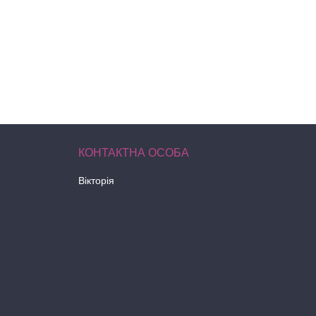
Вікторія