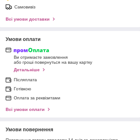
Самовивіз
Всі умови доставки
Умови оплати
Ви отримаєте замовлення
або гроші повернуться на вашу картку
Детальніше
Післяплата
Готівкою
Оплата за реквізитами
Всі умови оплати
Умови повернення