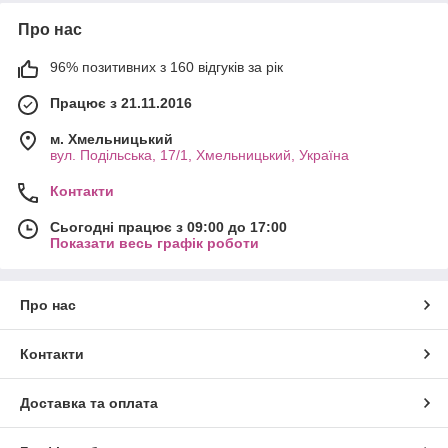
Про нас
96% позитивних з 160 відгуків за рік
Працює з 21.11.2016
м. Хмельницький
вул. Подільська, 17/1, Хмельницький, Україна
Контакти
Сьогодні працює з 09:00 до 17:00
Показати весь графік роботи
Про нас
Контакти
Доставка та оплата