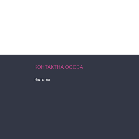
Вікторія