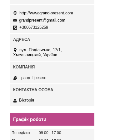
http://www.grand-present.com
grandpresent@gmail.com
+380673125259
вул. Подільська, 17/1,
Хмельницький, Україна
Гранд Презент
Вікторія
Графік роботи
Понеділок
09:00
17:00