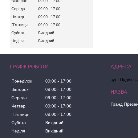
Вівторок
09:00
17:00
Середа
09:00
17:00
Четвер
09:00
17:00
Пʼятниця
09:00
17:00
Субота
Вихідний
Неділя
Вихідний
ГРАФІК РОБОТИ
вул. Подільсь
Понеділок
09:00
17:00
Вівторок
09:00
17:00
Середа
09:00
17:00
Гранд Презе
Четвер
09:00
17:00
Пʼятниця
09:00
17:00
Субота
Вихідний
Неділя
Вихідний