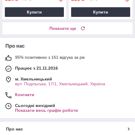
Купити
Купити
Показати ще
Про нас
95% позитивних з 161 відгука за рік
Працює з 21.11.2016
м. Хмельницький
вул. Подільська, 17/1, Хмельницький, Україна
Контакти
Сьогодні вихідний
Показати весь графік роботи
Про нас