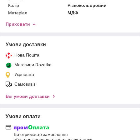
Колір
Різнокольоровий
Матеріал
МДФ
Приховати
Умови доставки
Нова Пошта
Магазини Rozetka
Укрпошта
Самовивіз
Всі умови доставки
Умови оплати
Ви отримаєте замовлення
або гроші повернуться на вашу картку