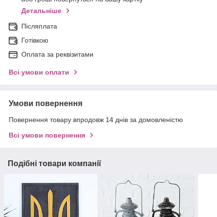
Детальніше
Післяплата
Готівкою
Оплата за реквізитами
Всі умови оплати
Умови повернення
Повернення товару впродовж 14 днів за домовленістю
Всі умови повернення
Подібні товари компанії