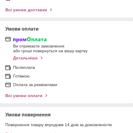
Всі умови доставки
Умови оплати
Ви отримаєте замовлення
або гроші повернуться на вашу картку
Детальніше
Післяплата
Готівкою
Оплата за реквізитами
Всі умови оплати
Умови повернення
Повернення товару впродовж 14 днів за домовленістю