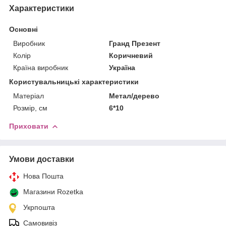
Характеристики
Основні
Виробник
Гранд Презент
Колір
Коричневий
Країна виробник
Україна
Користувальницькі характеристики
Матеріал
Метал/дерево
Розмір, см
6*10
Приховати
Умови доставки
Нова Пошта
Магазини Rozetka
Укрпошта
Самовивіз