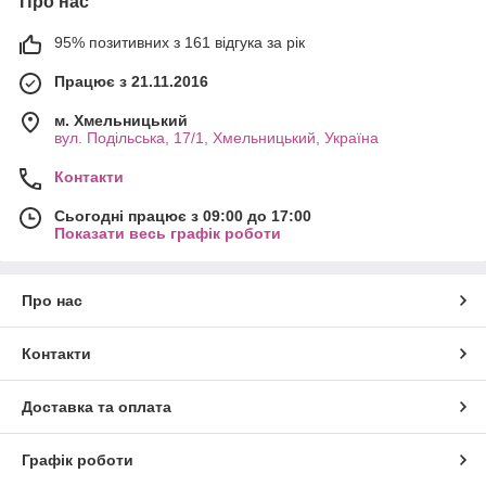
Про нас
95% позитивних з 161 відгука за рік
Працює з 21.11.2016
м. Хмельницький
вул. Подільська, 17/1, Хмельницький, Україна
Контакти
Сьогодні працює з 09:00 до 17:00
Показати весь графік роботи
Про нас
Контакти
Доставка та оплата
Графік роботи