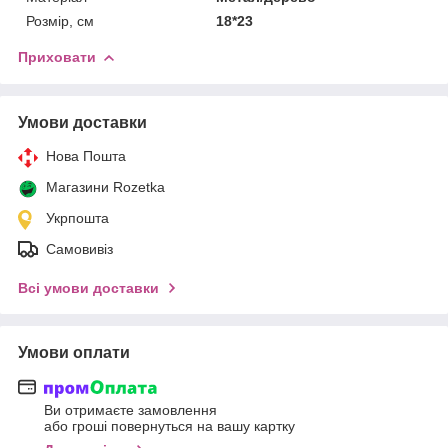
Розмір, см
18*23
Приховати
Умови доставки
Нова Пошта
Магазини Rozetka
Укрпошта
Самовивіз
Всі умови доставки
Умови оплати
Ви отримаєте замовлення
або гроші повернуться на вашу картку