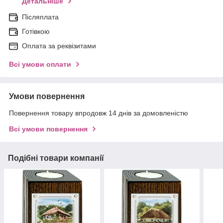
Детальніше
Післяплата
Готівкою
Оплата за реквізитами
Всі умови оплати
Умови повернення
Повернення товару впродовж 14 днів за домовленістю
Всі умови повернення
Подібні товари компанії