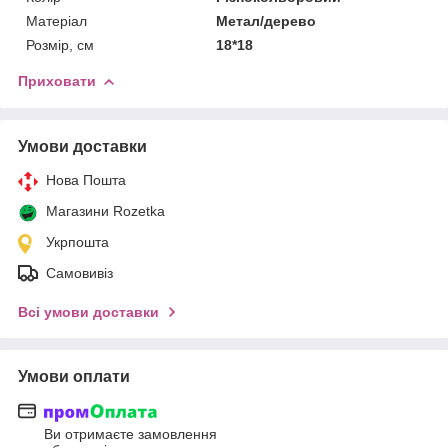
Матеріал
Метал/дерево
Розмір, см
18*18
Приховати
Умови доставки
Нова Пошта
Магазини Rozetka
Укрпошта
Самовивіз
Всі умови доставки
Умови оплати
Ви отримаєте замовлення