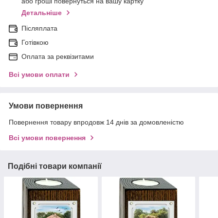
або гроші повернуться на вашу картку
Детальніше
Післяплата
Готівкою
Оплата за реквізитами
Всі умови оплати
Умови повернення
Повернення товару впродовж 14 днів за домовленістю
Всі умови повернення
Подібні товари компанії