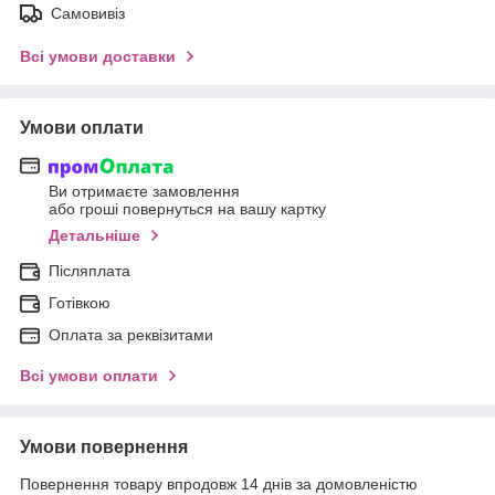
Самовивіз
Всі умови доставки
Умови оплати
Ви отримаєте замовлення
або гроші повернуться на вашу картку
Детальніше
Післяплата
Готівкою
Оплата за реквізитами
Всі умови оплати
Умови повернення
Повернення товару впродовж 14 днів за домовленістю