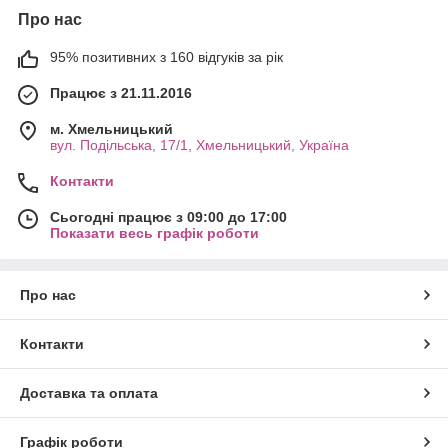
Про нас
95% позитивних з 160 відгуків за рік
Працює з 21.11.2016
м. Хмельницький
вул. Подільська, 17/1, Хмельницький, Україна
Контакти
Сьогодні працює з 09:00 до 17:00
Показати весь графік роботи
Про нас
Контакти
Доставка та оплата
Графік роботи