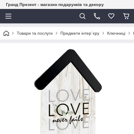
Гранд Презент - магазин подарунків та декору
Товари та послуги
Предмети інтер`єру
Ключниці