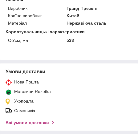
Виробник
Гранд Презент
Країна виробник
Китай
Матеріал
Нержавіюча сталь
Користувальницькі характеристики
Об'єм, мл
533
Умови доставки
Нова Пошта
Магазини Rozetka
Укрпошта
Самовивіз
Всі умови доставки