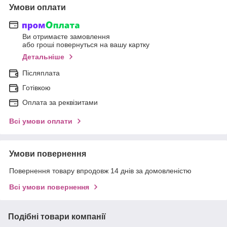
Умови оплати
Ви отримаєте замовлення
або гроші повернуться на вашу картку
Детальніше
Післяплата
Готівкою
Оплата за реквізитами
Всі умови оплати
Умови повернення
Повернення товару впродовж 14 днів за домовленістю
Всі умови повернення
Подібні товари компанії