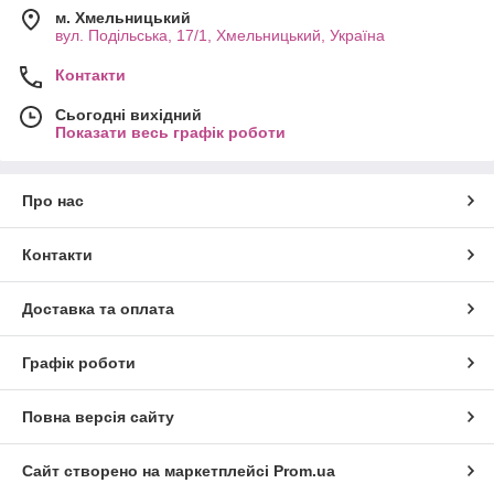
м. Хмельницький
вул. Подільська, 17/1, Хмельницький, Україна
Контакти
Сьогодні вихідний
Показати весь графік роботи
Про нас
Контакти
Доставка та оплата
Графік роботи
Повна версія сайту
Сайт створено на маркетплейсі
Prom.ua