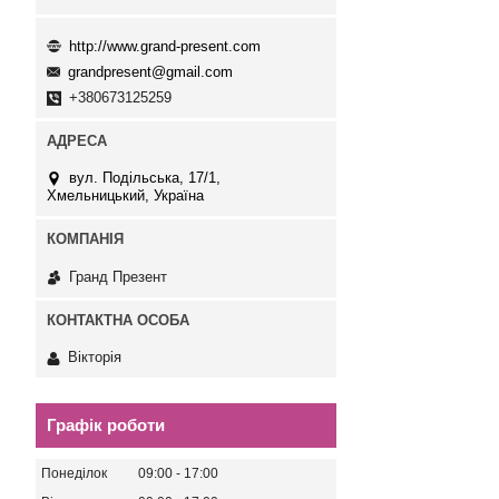
http://www.grand-present.com
grandpresent@gmail.com
+380673125259
вул. Подільська, 17/1,
Хмельницький, Україна
Гранд Презент
Вікторія
Графік роботи
Понеділок
09:00
17:00