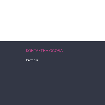
Вікторія