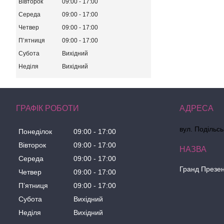
Вівторок
09:00
17:00
Середа
09:00
17:00
Четвер
09:00
17:00
Пʼятниця
09:00
17:00
Субота
Вихідний
Неділя
Вихідний
ГРАФІК РОБОТИ
вул. Подільсь
Понеділок
09:00
17:00
Вівторок
09:00
17:00
Середа
09:00
17:00
Гранд Презе
Четвер
09:00
17:00
Пʼятниця
09:00
17:00
Субота
Вихідний
Неділя
Вихідний