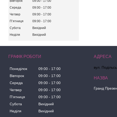
Вівторок
09:00
17:00
Середа
09:00
17:00
Четвер
09:00
17:00
Пʼятниця
09:00
17:00
Субота
Вихідний
Неділя
Вихідний
ГРАФІК РОБОТИ
вул. Подільсь
Понеділок
09:00
17:00
Вівторок
09:00
17:00
Середа
09:00
17:00
Гранд Презе
Четвер
09:00
17:00
Пʼятниця
09:00
17:00
Субота
Вихідний
Неділя
Вихідний