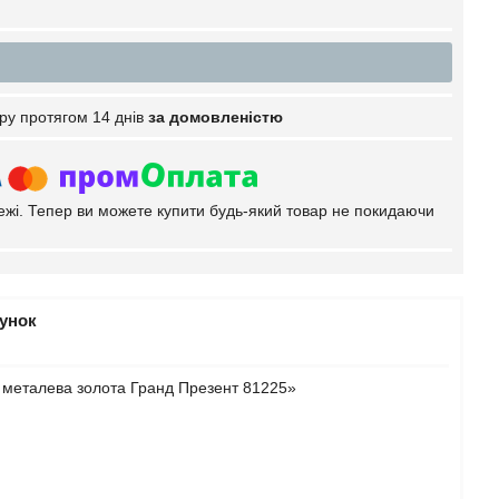
ру протягом 14 днів
за домовленістю
тежі. Тепер ви можете купити будь-який товар не покидаючи
рунок
 металева золота Гранд Презент 81225»