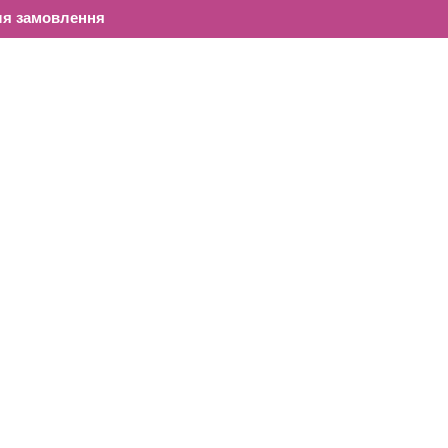
ля замовлення