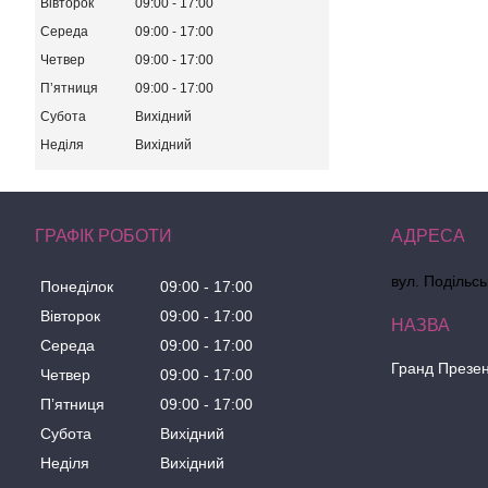
Вівторок
09:00
17:00
Середа
09:00
17:00
Четвер
09:00
17:00
Пʼятниця
09:00
17:00
Субота
Вихідний
Неділя
Вихідний
ГРАФІК РОБОТИ
вул. Подільсь
Понеділок
09:00
17:00
Вівторок
09:00
17:00
Середа
09:00
17:00
Гранд Презе
Четвер
09:00
17:00
Пʼятниця
09:00
17:00
Субота
Вихідний
Неділя
Вихідний