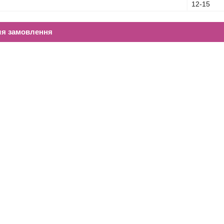
12-15
ля замовлення