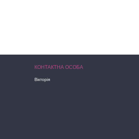
Вікторія