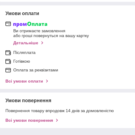
Умови оплати
Ви отримаєте замовлення
або гроші повернуться на вашу картку
Детальніше
Післяплата
Готівкою
Оплата за реквізитами
Всі умови оплати
Умови повернення
Повернення товару впродовж 14 днів за домовленістю
Всі умови повернення