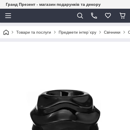
Гранд Презент - магазин подарунків та декору
Товари та послуги
Предмети інтер`єру
Свічники