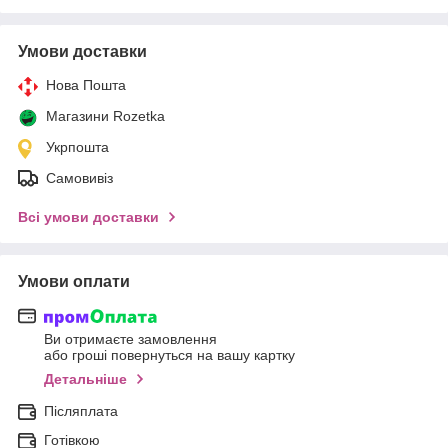
Умови доставки
Нова Пошта
Магазини Rozetka
Укрпошта
Самовивіз
Всі умови доставки
Умови оплати
Ви отримаєте замовлення
або гроші повернуться на вашу картку
Детальніше
Післяплата
Готівкою