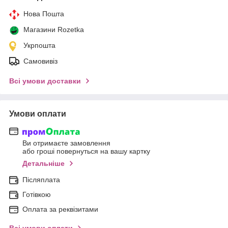
Нова Пошта
Магазини Rozetka
Укрпошта
Самовивіз
Всі умови доставки
Умови оплати
Ви отримаєте замовлення
або гроші повернуться на вашу картку
Детальніше
Післяплата
Готівкою
Оплата за реквізитами