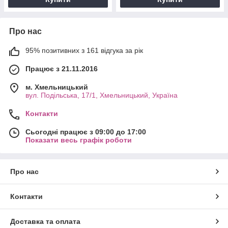
Про нас
95% позитивних з 161 відгука за рік
Працює з 21.11.2016
м. Хмельницький
вул. Подільська, 17/1, Хмельницький, Україна
Контакти
Сьогодні працює з 09:00 до 17:00
Показати весь графік роботи
Про нас
Контакти
Доставка та оплата