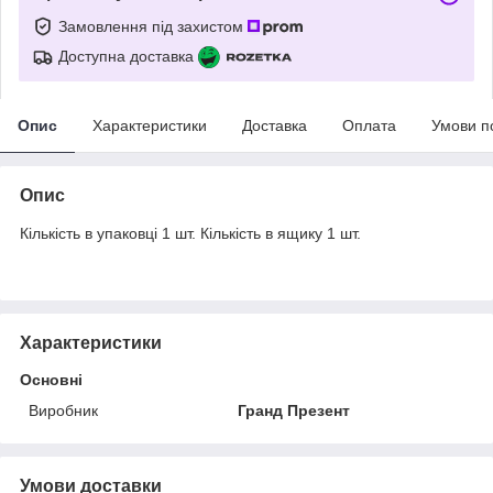
Замовлення під захистом
Доступна доставка
Опис
Характеристики
Доставка
Оплата
Умови п
Опис
Кількість в упаковці 1 шт. Кількість в ящику 1 шт.
Характеристики
Основні
Виробник
Гранд Презент
Умови доставки