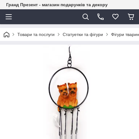
Гранд Презент - магазин подарунків та декору
Товари та послуги
Статуетки та фігури
Фігури тварин