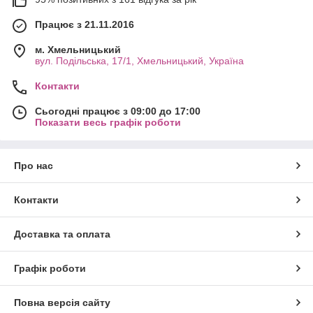
Працює з 21.11.2016
м. Хмельницький
вул. Подільська, 17/1, Хмельницький, Україна
Контакти
Сьогодні працює з 09:00 до 17:00
Показати весь графік роботи
Про нас
Контакти
Доставка та оплата
Графік роботи
Повна версія сайту