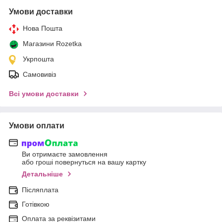
Умови доставки
Нова Пошта
Магазини Rozetka
Укрпошта
Самовивіз
Всі умови доставки
Умови оплати
Ви отримаєте замовлення
або гроші повернуться на вашу картку
Детальніше
Післяплата
Готівкою
Оплата за реквізитами