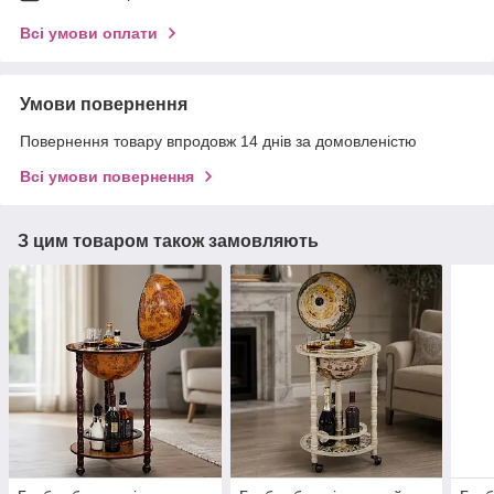
Всі умови оплати
Умови повернення
Повернення товару впродовж 14 днів за домовленістю
Всі умови повернення
З цим товаром також замовляють