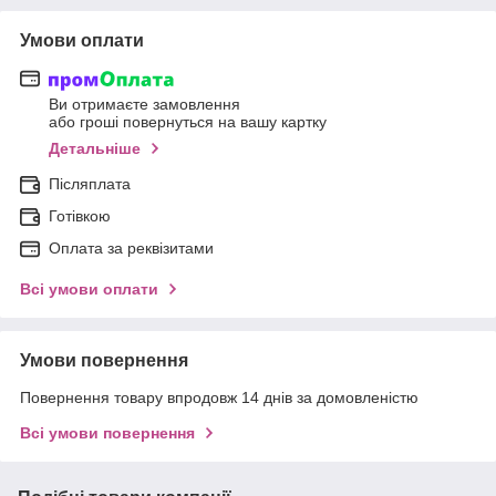
Умови оплати
Ви отримаєте замовлення
або гроші повернуться на вашу картку
Детальніше
Післяплата
Готівкою
Оплата за реквізитами
Всі умови оплати
Умови повернення
Повернення товару впродовж 14 днів за домовленістю
Всі умови повернення