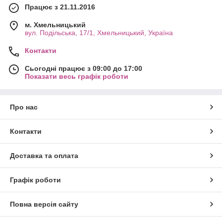
Працює з 21.11.2016
м. Хмельницький
вул. Подільська, 17/1, Хмельницький, Україна
Контакти
Сьогодні працює з 09:00 до 17:00
Показати весь графік роботи
Про нас
Контакти
Доставка та оплата
Графік роботи
Повна версія сайту