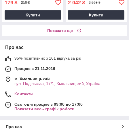
179
2 042
₴
₴
210 ₴
2 268 ₴
Купити
Купити
Показати ще
Про нас
95% позитивних з 161 відгука за рік
Працює з 21.11.2016
м. Хмельницький
вул. Подільська, 17/1, Хмельницький, Україна
Контакти
Сьогодні працює з 09:00 до 17:00
Показати весь графік роботи
Про нас