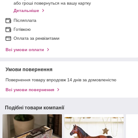
або гроші повернуться на вашу картку
Детальніше
Післяплата
Готівкою
Оплата за реквізитами
Всі умови оплати
Умови повернення
Повернення товару впродовж 14 днів за домовленістю
Всі умови повернення
Подібні товари компанії