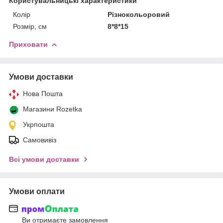
Користувальницькі характеристики
Колір
Різнокольоровий
Розмір, см
8*8*15
Приховати
Умови доставки
Нова Пошта
Магазини Rozetka
Укрпошта
Самовивіз
Всі умови доставки
Умови оплати
Ви отримаєте замовлення