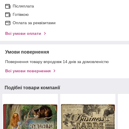
Післяплата
Готівкою
Оплата за реквізитами
Всі умови оплати
Умови повернення
Повернення товару впродовж 14 днів за домовленістю
Всі умови повернення
Подібні товари компанії