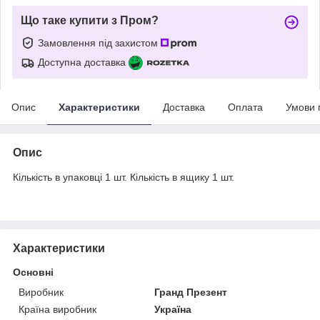
Що таке купити з Пром?
Замовлення під захистом
Доступна доставка
Опис
Характеристики
Доставка
Оплата
Умови 
Опис
Кількість в упаковці 1 шт. Кількість в ящику 1 шт.
Характеристики
Основні
Виробник
Гранд Презент
Країна виробник
Україна