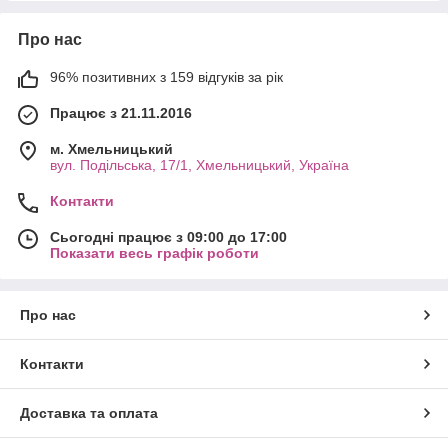
Про нас
96% позитивних з 159 відгуків за рік
Працює з 21.11.2016
м. Хмельницький
вул. Подільська, 17/1, Хмельницький, Україна
Контакти
Сьогодні працює з 09:00 до 17:00
Показати весь графік роботи
Про нас
Контакти
Доставка та оплата