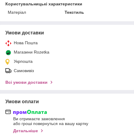
Користувальницькі характеристики
Матеріал
Текстиль
Умови доставки
Нова Пошта
Магазини Rozetka
Укрпошта
Самовивіз
Всі умови доставки
Умови оплати
Ви отримаєте замовлення
або гроші повернуться на вашу картку
Детальніше