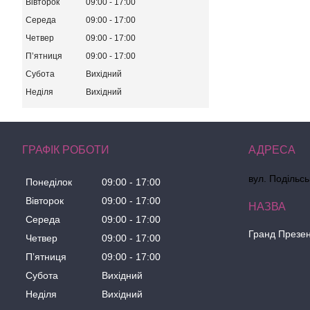
Вівторок
09:00
17:00
Середа
09:00
17:00
Четвер
09:00
17:00
Пʼятниця
09:00
17:00
Субота
Вихідний
Неділя
Вихідний
ГРАФІК РОБОТИ
вул. Подільсь
Понеділок
09:00
17:00
Вівторок
09:00
17:00
Середа
09:00
17:00
Гранд Презе
Четвер
09:00
17:00
Пʼятниця
09:00
17:00
Субота
Вихідний
Неділя
Вихідний