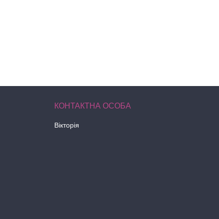
Вікторія