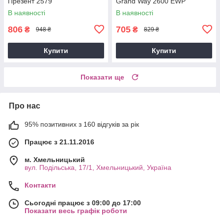
Презент 2579
Grand Way 2600 EWP
В наявності
В наявності
806
705
₴
₴
948 ₴
829 ₴
Купити
Купити
Показати ще
Про нас
95% позитивних з 160 відгуків за рік
Працює з 21.11.2016
м. Хмельницький
вул. Подільська, 17/1, Хмельницький, Україна
Контакти
Сьогодні працює з 09:00 до 17:00
Показати весь графік роботи