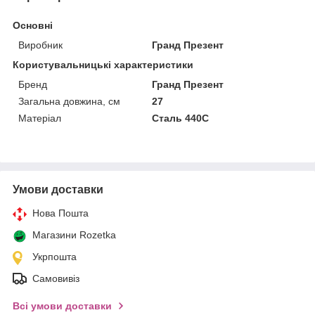
Основні
Виробник
Гранд Презент
Користувальницькі характеристики
Бренд
Гранд Презент
Загальна довжина, см
27
Матеріал
Сталь 440C
Умови доставки
Нова Пошта
Магазини Rozetka
Укрпошта
Самовивіз
Всі умови доставки