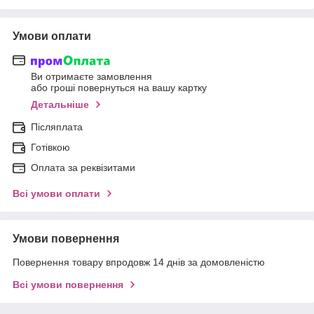
Умови оплати
Ви отримаєте замовлення
або гроші повернуться на вашу картку
Детальніше
Післяплата
Готівкою
Оплата за реквізитами
Всі умови оплати
Умови повернення
Повернення товару впродовж 14 днів за домовленістю
Всі умови повернення