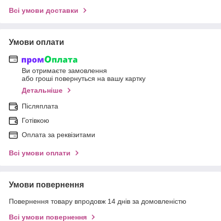
Всі умови доставки
Умови оплати
Ви отримаєте замовлення
або гроші повернуться на вашу картку
Детальніше
Післяплата
Готівкою
Оплата за реквізитами
Всі умови оплати
Умови повернення
Повернення товару впродовж 14 днів за домовленістю
Всі умови повернення