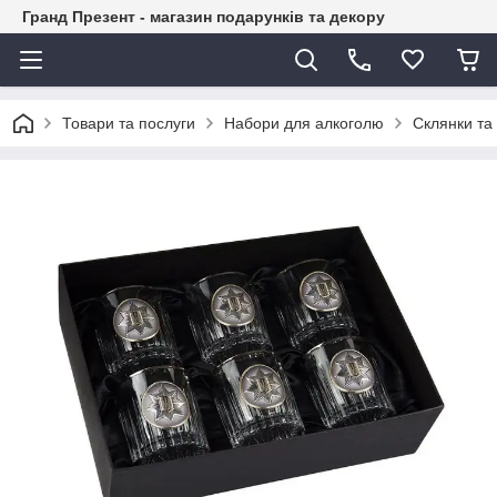
Гранд Презент - магазин подарунків та декору
Товари та послуги
Набори для алкоголю
Склянки та