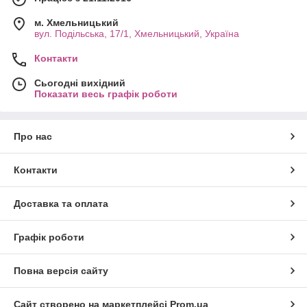
м. Хмельницький
вул. Подільська, 17/1, Хмельницький, Україна
Контакти
Сьогодні вихідний
Показати весь графік роботи
Про нас
Контакти
Доставка та оплата
Графік роботи
Повна версія сайту
Сайт створено на маркетплейсі
Prom.ua