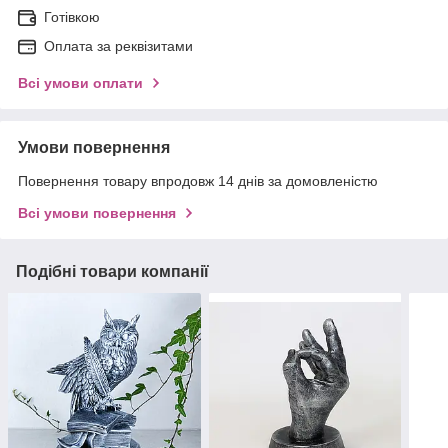
Готівкою
Оплата за реквізитами
Всі умови оплати
Умови повернення
Повернення товару впродовж 14 днів за домовленістю
Всі умови повернення
Подібні товари компанії