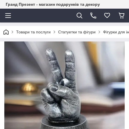
Гранд Презент - магазин подарунків та декору
Товари та послуги
Статуетки та фігури
Фігурки для і