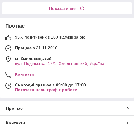
Показати ще
Про нас
95% позитивних з 160 відгуків за рік
Працює з 21.11.2016
м. Хмельницький
вул. Подільська, 17/1, Хмельницький, Україна
Контакти
Сьогодні працює з 09:00 до 17:00
Показати весь графік роботи
Про нас
Контакти