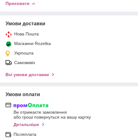
Приховати
Умови доставки
Нова Пошта
Магазини Rozetka
Укрпошта
Самовивіз
Всі умови доставки
Умови оплати
Ви отримаєте замовлення
або гроші повернуться на вашу картку
Детальніше
Післяплата