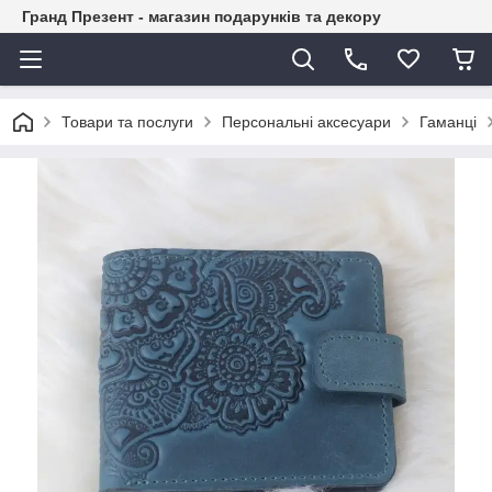
Гранд Презент - магазин подарунків та декору
Товари та послуги
Персональні аксесуари
Гаманці