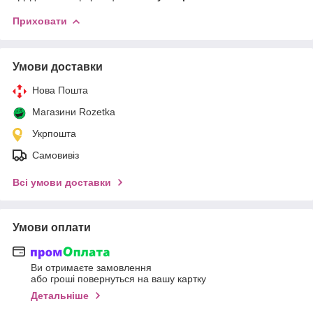
Приховати
Умови доставки
Нова Пошта
Магазини Rozetka
Укрпошта
Самовивіз
Всі умови доставки
Умови оплати
Ви отримаєте замовлення
або гроші повернуться на вашу картку
Детальніше