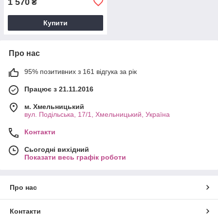
1 570
₴
Купити
Про нас
95% позитивних з 161 відгука за рік
Працює з 21.11.2016
м. Хмельницький
вул. Подільська, 17/1, Хмельницький, Україна
Контакти
Сьогодні вихідний
Показати весь графік роботи
Про нас
Контакти