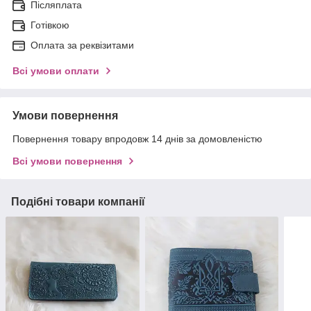
Післяплата
Готівкою
Оплата за реквізитами
Всі умови оплати
Умови повернення
Повернення товару впродовж 14 днів за домовленістю
Всі умови повернення
Подібні товари компанії