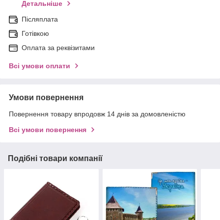
Детальніше
Післяплата
Готівкою
Оплата за реквізитами
Всі умови оплати
Умови повернення
Повернення товару впродовж 14 днів за домовленістю
Всі умови повернення
Подібні товари компанії