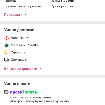
Бренд
Гранд Презент
Додаткова інформація
Ручна робота
Приховати
Умови доставки
Нова Пошта
Магазини Rozetka
Укрпошта
Самовивіз
Всі умови доставки
Умови оплати
Ви отримаєте замовлення
або гроші повернуться на вашу картку